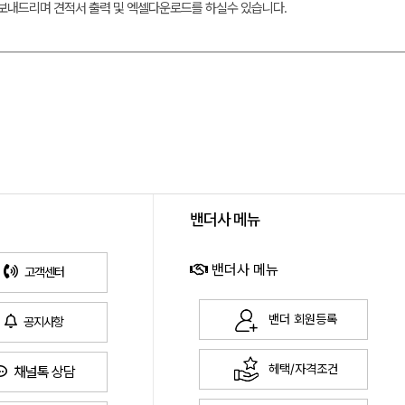
 보내드리며 견적서 출력 및 엑셀다운로드를 하실수 있습니다.
밴더사 메뉴
밴더사 메뉴
고객센터
밴더 회원등록
공지사항
헤택/자격조건
채널톡 상담