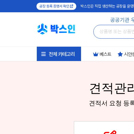
박스인은 직접 생산하는 공장을 운영
공장 등록 증명서 확인
공공기관 
전체 카테고리
베스트
시안
견적관
견적서 요청 등