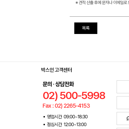
※ 견적 산출 후에 문자나 이메일로
목록
박스인 고객센터
문의 · 상담전화
02) 500-5998
Fax : 02) 2265-4153
영업시간 09:00~18:30
점심시간 12:00~13:00