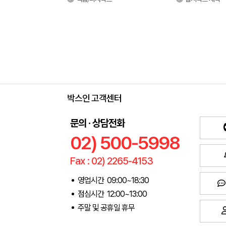
박스인 고객센터
문의 · 상담전화
02) 500-5998
Fax : 02) 2265-4153
영업시간 09:00~18:30
점심시간 12:00~13:00
주말 및 공휴일 휴무