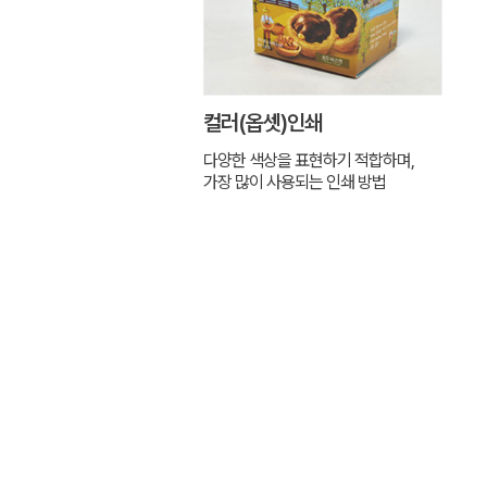
컬러(옵셋)인쇄
다양한 색상을 표현하기 적합하며,
가장 많이 사용되는 인쇄 방법