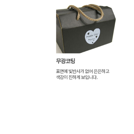
무광코팅
표면에 빛반사가 없어 은은하고
색감이 진하게 보입니다.