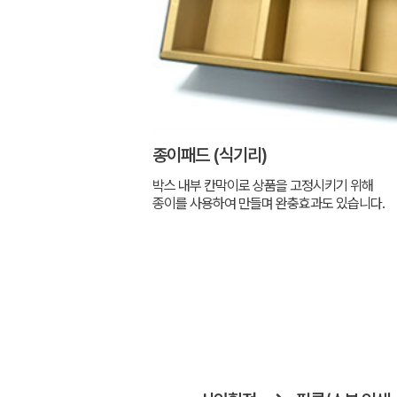
종이패드 (식기리)
박스 내부 칸막이로 상품을 고정시키기 위해
종이를 사용하여 만들며 완충효과도 있습니다.