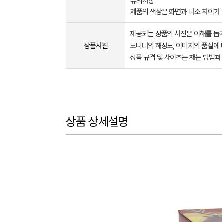
유의사항
제품의 색상은 화면과 다소 차이가
제공되는 상품의 사진은 이해를 
상품사진
모니터의 해상도, 이미지의 품질에 
상품 규격 및 사이즈는 재는 방법과
상품 상세설명