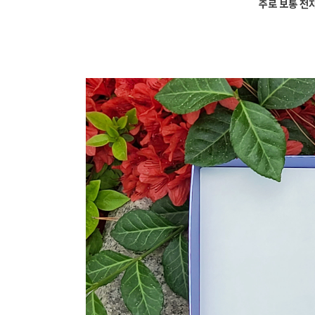
주로 보통 전