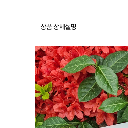
상품 상세설명