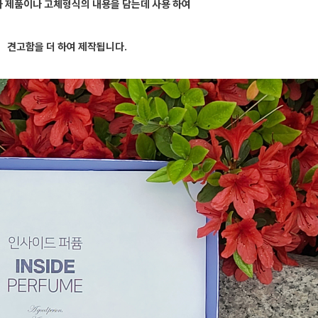
자 제품이나 고체형식의 내용을 담는데 사용 하여
견고함을 더 하여 제작됩니다.