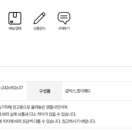
배송/결제
상품문의
구매후기
242x162x37
구성품
겉박스,종이패드
돕기위해 참고용으로 올려놓은 샘플사진이며
 따라 실제 상품과 다소 차이가 있을 수 있습니다.
과 위치에 따라 조금씩 다를 수 있습니다. 참고하시기 바랍니다.