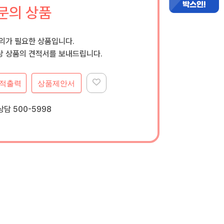
문의 상품
문의가 필요한 상품입니다.
 상품의 견적서를 보내드립니다.
적출력
상품제안서
담 500-5998