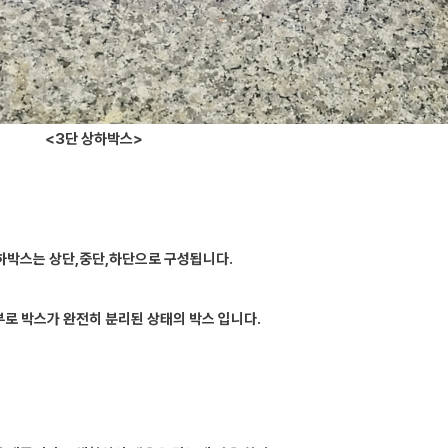
<3단 상하박스>
하박스는 상단,중단,하단으로 구성됩니다.
로 박스가 완전히 분리된 상태의 박스 입니다.