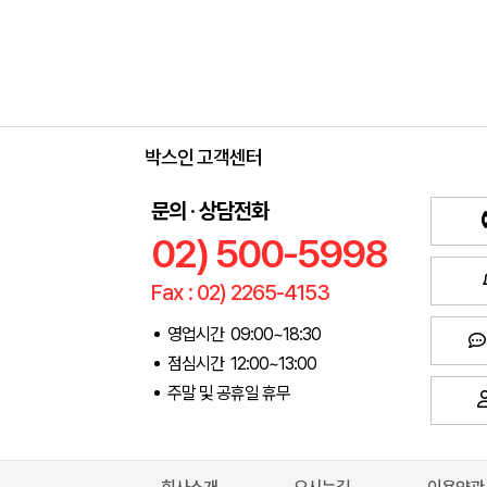
박스인 고객센터
문의 · 상담전화
02) 500-5998
Fax : 02) 2265-4153
영업시간 09:00~18:30
점심시간 12:00~13:00
주말 및 공휴일 휴무