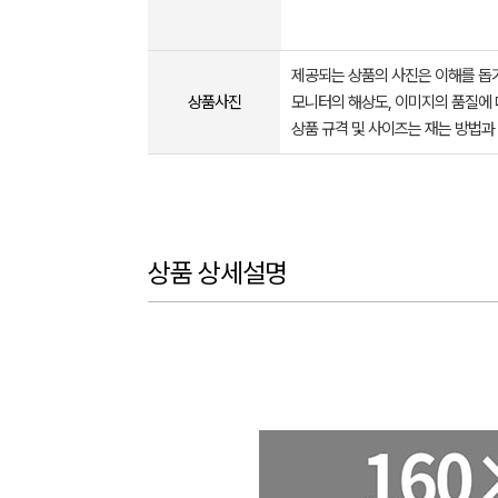
제공되는 상품의 사진은 이해를 
상품사진
모니터의 해상도, 이미지의 품질에 
상품 규격 및 사이즈는 재는 방법과
상품 상세설명