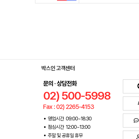
박스인 고객센터
문의 · 상담전화
02) 500-5998
Fax : 02) 2265-4153
영업시간 09:00~18:30
점심시간 12:00~13:00
주말 및 공휴일 휴무