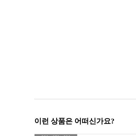
이런 상품은 어떠신가요?