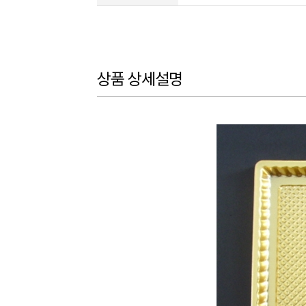
상품 상세설명