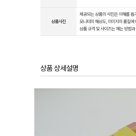
제공되는 상품의 사진은 이해를 
상품사진
모니터의 해상도, 이미지의 품질에 
상품 규격 및 사이즈는 재는 방법과
상품 상세설명