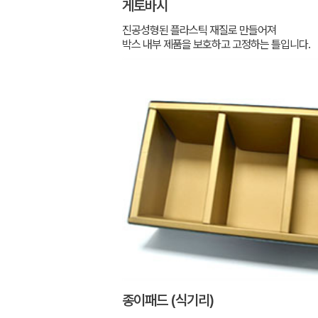
게토바시
진공성형된 플라스틱 재질로 만들어져
박스 내부 제품을 보호하고 고정하는 틀입니다.
종이패드 (식기리)