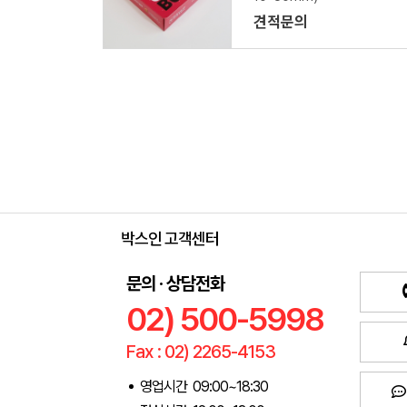
견적문의
박스인 고객센터
문의 · 상담전화
02) 500-5998
Fax : 02) 2265-4153
영업시간 09:00~18:30