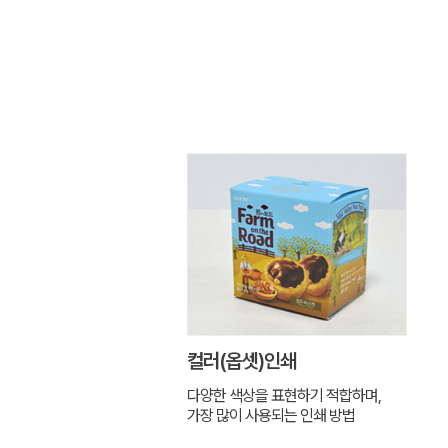
컬러(옵셋)인쇄
다양한 색상을 표현하기 적합하며,
가장 많이 사용되는 인쇄 방법