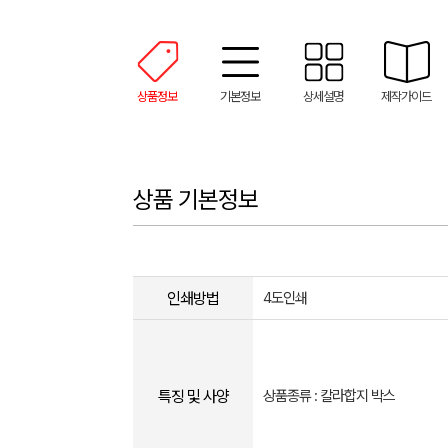
상품정보
기본정보
상세설명
제작가이드
상품 기본정보
인쇄방법
4도인쇄
특징 및 사양
상품종류 : 칼라합지 박스