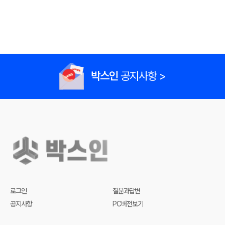
박스인
공지사항 >
로그인
질문과답변
공지사항
PC버전보기