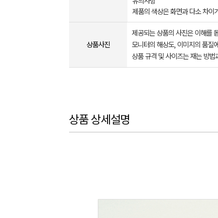
유의사항
제품의 색상은 화면과 다소 차이가
제공되는 상품의 사진은 이해를 
상품사진
모니터의 해상도, 이미지의 품질에
상품 규격 및 사이즈는 재는 방법
상품 상세설명