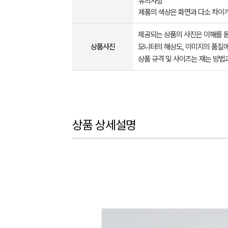
유의사항
제품의 색상은 화면과 다소 차이가
제공되는 상품의 사진은 이해를 
상품사진
모니터의 해상도, 이미지의 품질에
상품 규격 및 사이즈는 재는 방법
상품 상세설명