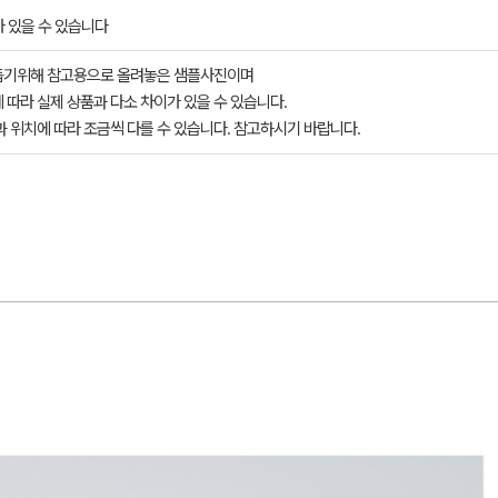
 있을 수 있습니다
돕기위해 참고용으로 올려놓은 샘플사진이며
 따라 실제 상품과 다소 차이가 있을 수 있습니다.
과 위치에 따라 조금씩 다를 수 있습니다. 참고하시기 바랍니다.