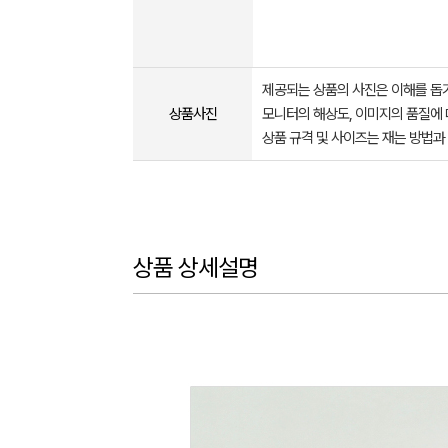
제공되는 상품의 사진은 이해를 
상품사진
모니터의 해상도, 이미지의 품질에 
상품 규격 및 사이즈는 재는 방법과
상품 상세설명