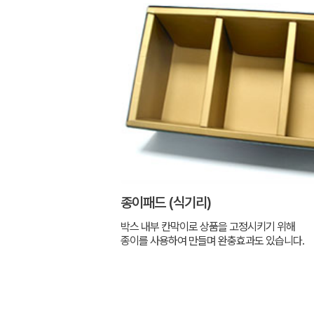
종이패드 (식기리)
박스 내부 칸막이로 상품을 고정시키기 위해
종이를 사용하여 만들며 완충효과도 있습니다.