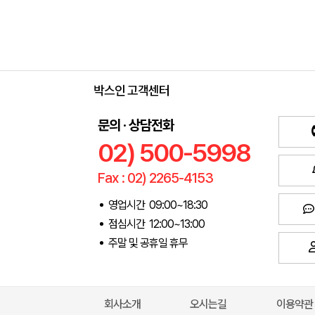
박스인 고객센터
문의 · 상담전화
02) 500-5998
Fax : 02) 2265-4153
영업시간 09:00~18:30
점심시간 12:00~13:00
주말 및 공휴일 휴무
회사소개
오시는길
이용약관