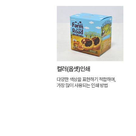
컬러(옵셋)인쇄
다양한 색상을 표현하기 적합하며,
가장 많이 사용되는 인쇄 방법