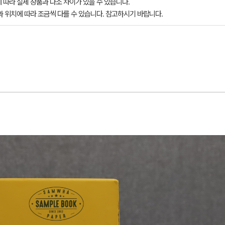
 따라 실제 상품과 다소 차이가 있을 수 있습니다.
과 위치에 따라 조금씩 다를 수 있습니다. 참고하시기 바랍니다.