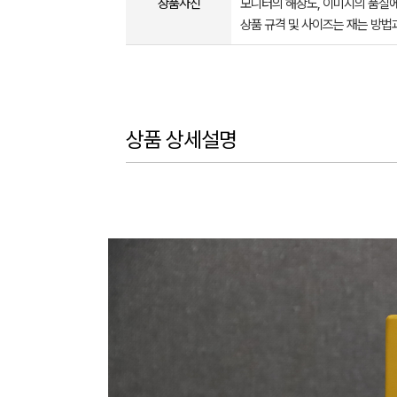
상품사진
모니터의 해상도, 이미지의 품질에
상품 규격 및 사이즈는 재는 방법
상품 상세설명