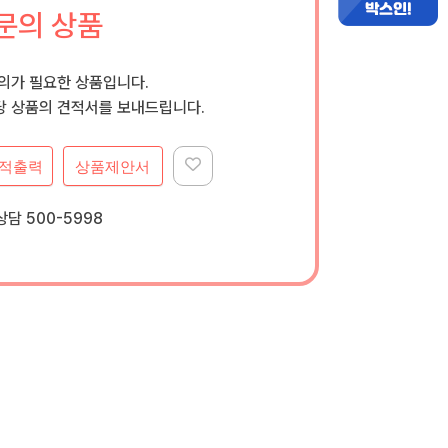
문의 상품
문의가 필요한 상품입니다.
 상품의 견적서를 보내드립니다.
적출력
상품제안서
담 500-5998