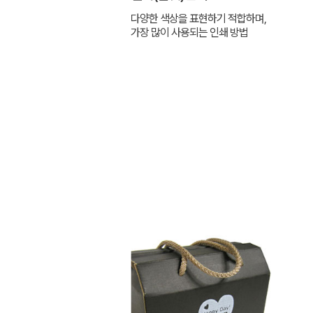
다양한 색상을 표현하기 적합하며,
가장 많이 사용되는 인쇄 방법