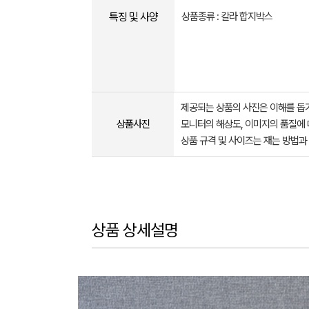
특징 및 사양
상품종류 : 칼라 합지박스
제공되는 상품의 사진은 이해를 
상품사진
모니터의 해상도, 이미지의 품질에 
상품 규격 및 사이즈는 재는 방법과
상품 상세설명