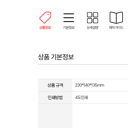
상품정보
기본정보
상세설명
제작가이드
상품 기본정보
상품 규격
230*140*135mm
인쇄방법
4도인쇄