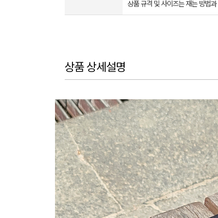
상품 규격 및 사이즈는 재는 방법과
상품 상세설명