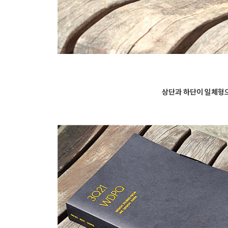
상단과 하단이 일체형으