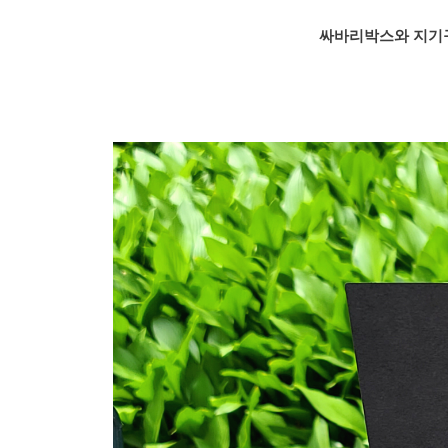
싸바리박스와 지기