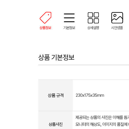
상품정보
기본정보
상세설명
시안샘플
상품 기본정보
상품 규격
230x175x35mm
제공되는 상품의 사진은 이해를 
상품사진
모니터의 해상도, 이미지의 품질에 