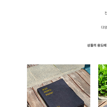
다양
상품의 용도에