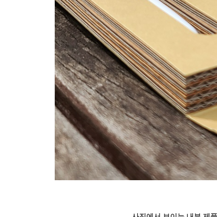
사진에서 보이는 내부 제