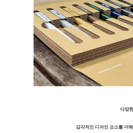
다양한
감각적인 디자인 요소를 더해