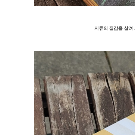
지류의 질감을 살려 