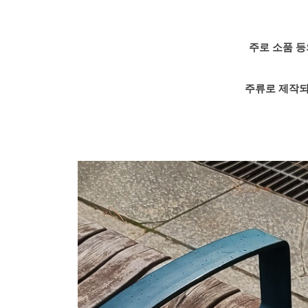
주로 소품 등
주류로 제작되