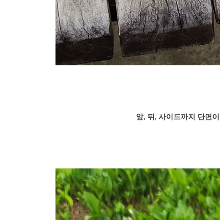
앞, 뒤, 사이드까지 단면