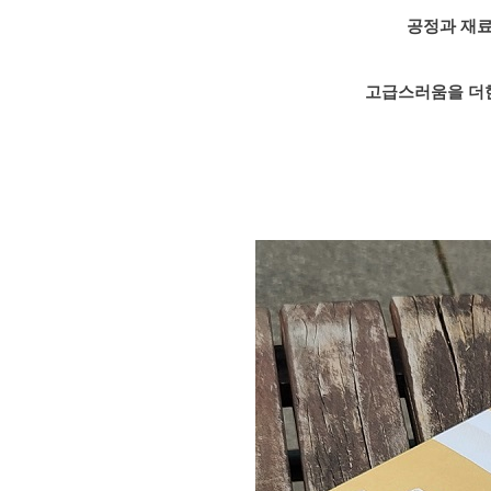
공정과 재료
고급스러움을 더