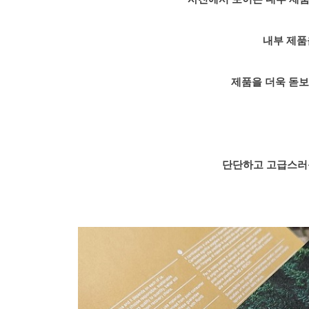
내부 제품
제품을 더욱 돋보
단단하고 고급스러