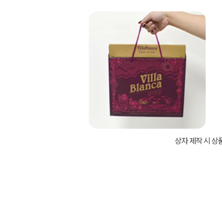
상자 제작 시 상