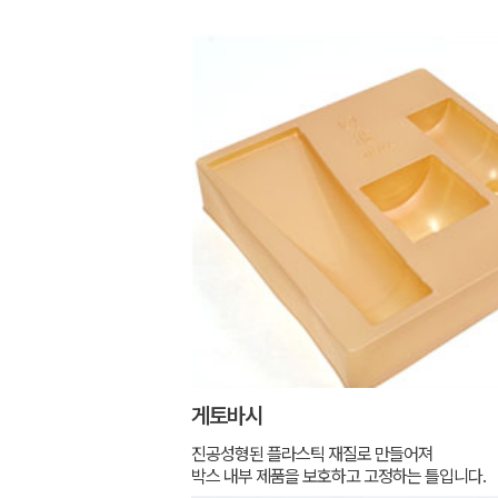
게토바시
진공성형된 플라스틱 재질로 만들어져
박스 내부 제품을 보호하고 고정하는 틀입니다.