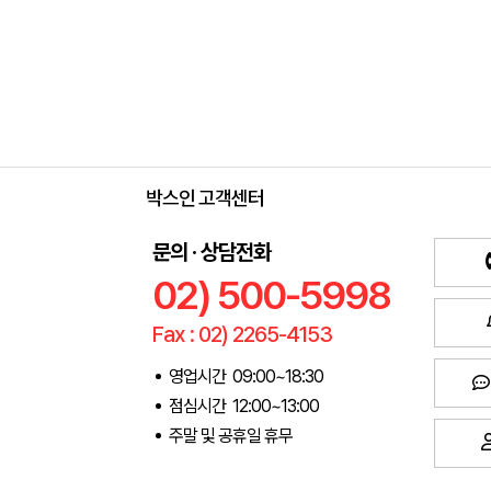
박스인 고객센터
문의 · 상담전화
02) 500-5998
Fax : 02) 2265-4153
영업시간 09:00~18:30
점심시간 12:00~13:00
주말 및 공휴일 휴무