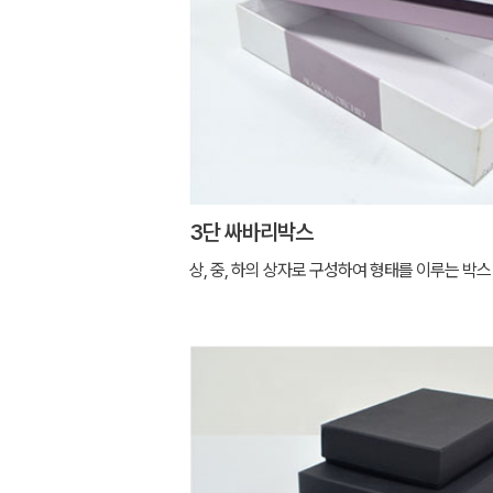
3단 싸바리박스
상, 중, 하의 상자로 구성하여 형태를 이루는 박스