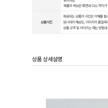
유의사항
제품의 색상은 화면과 다소 차이가
제공되는 상품의 사진은 이해를 
상품사진
모니터의 해상도, 이미지의 품질에 
상품 규격 및 사이즈는 재는 방법과
상품 상세설명