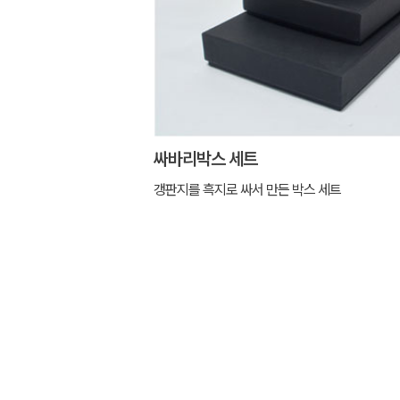
싸바리박스 세트
갱판지를 흑지로 싸서 만든 박스 세트