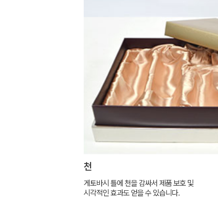
천
게토바시 틀에 천을 감싸서 제품 보호 및
시각적인 효과도 얻을 수 있습니다.