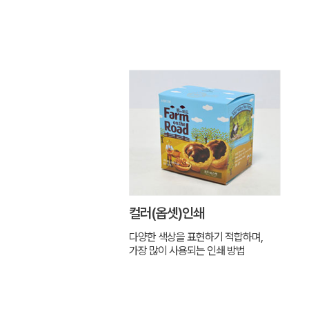
컬러(옵셋)인쇄
다양한 색상을 표현하기 적합하며,
가장 많이 사용되는 인쇄 방법