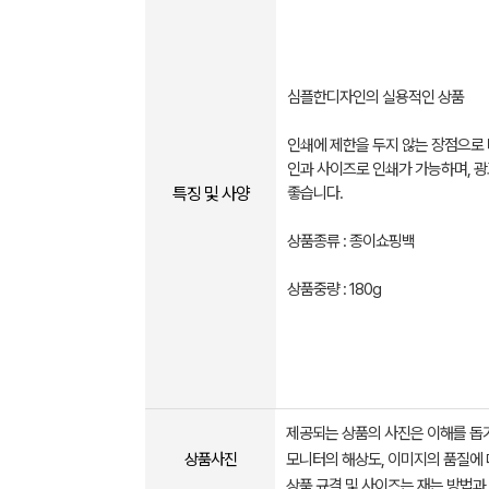
심플한디자인의 실용적인 상품
인쇄에 제한을 두지 않는 장점으로
인과 사이즈로 인쇄가 가능하며, 
특징 및 사양
좋습니다.
상품종류 : 종이쇼핑백
상품중량 : 180g
제공되는 상품의 사진은 이해를 
상품사진
모니터의 해상도, 이미지의 품질에 
상품 규격 및 사이즈는 재는 방법과