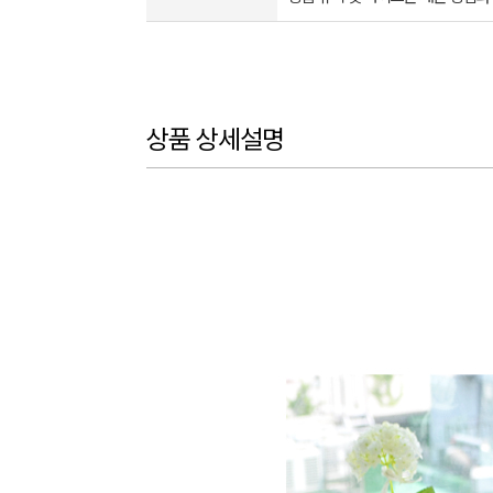
상품 상세설명