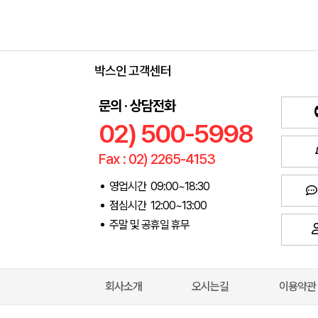
박스인 고객센터
문의 · 상담전화
02) 500-5998
Fax : 02) 2265-4153
영업시간 09:00~18:30
점심시간 12:00~13:00
주말 및 공휴일 휴무
회사소개
오시는길
이용약관