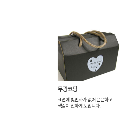
무광코팅
표면에 빛반사가 없어 은은하고
색감이 진하게 보입니다.