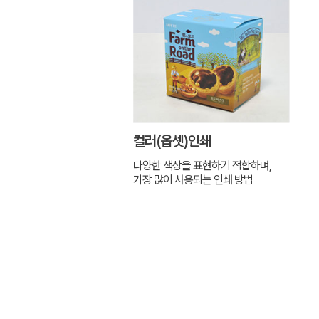
컬러(옵셋)인쇄
다양한 색상을 표현하기 적합하며,
가장 많이 사용되는 인쇄 방법