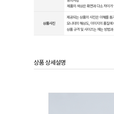
유의사항
제품의 색상은 화면과 다소 차이가 
제공되는 상품의 사진은 이해를 
상품사진
모니터의 해상도, 이미지의 품질에 
상품 규격 및 사이즈는 재는 방법과
상품 상세설명