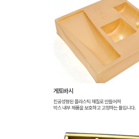
게토바시
진공성형된 플라스틱 재질로 만들어져
박스 내부 제품을 보호하고 고정하는 틀입니다.