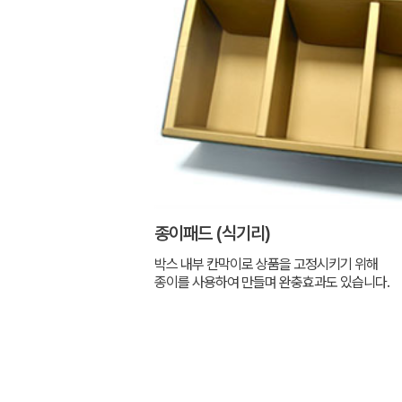
종이패드 (식기리)
박스 내부 칸막이로 상품을 고정시키기 위해
종이를 사용하여 만들며 완충효과도 있습니다.