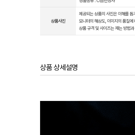
상품종류 : C형/단상자
제공되는 상품의 사진은 이해를 
상품사진
모니터의 해상도, 이미지의 품질에 
상품 규격 및 사이즈는 재는 방법과
상품 상세설명