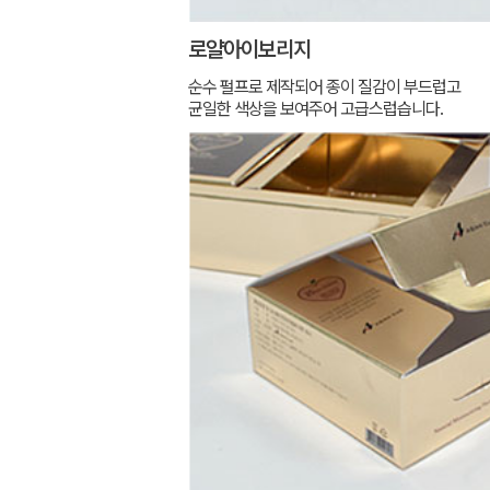
로얄아이보리지
순수 펄프로 제작되어 종이 질감이 부드럽고
균일한 색상을 보여주어 고급스럽습니다.