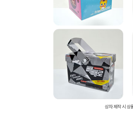
상자 제작 시 상