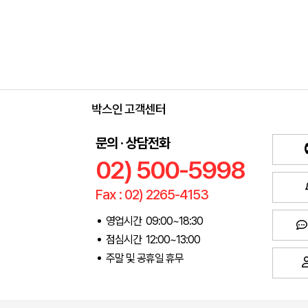
박스인 고객센터
문의 · 상담전화
02) 500-5998
Fax : 02) 2265-4153
영업시간 09:00~18:30
점심시간 12:00~13:00
주말 및 공휴일 휴무