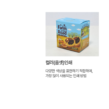
컬러(옵셋)인쇄
다양한 색상을 표현하기 적합하며,
가장 많이 사용되는 인쇄 방법