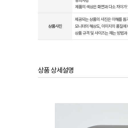
유의사항
제품의 색상은 화면과 다소 차이가
제공되는 상품의 사진은 이해를 
상품사진
모니터의 해상도, 이미지의 품질에 
상품 규격 및 사이즈는 재는 방법과
상품 상세설명