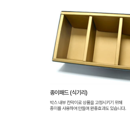
종이패드 (식기리)
박스 내부 칸막이로 상품을 고정시키기 위해
종이를 사용하여 만들며 완충효과도 있습니다.