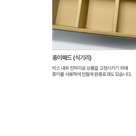
종이패드 (식기리)
박스 내부 칸막이로 상품을 고정시키기 위해
종이를 사용하여 만들며 완충효과도 있습니다.