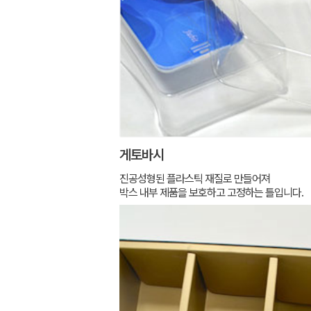
게토바시
진공성형된 플라스틱 재질로 만들어져
박스 내부 제품을 보호하고 고정하는 틀입니다.