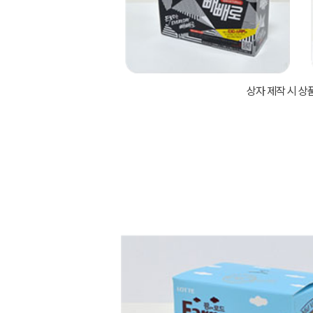
상자 제작 시 상