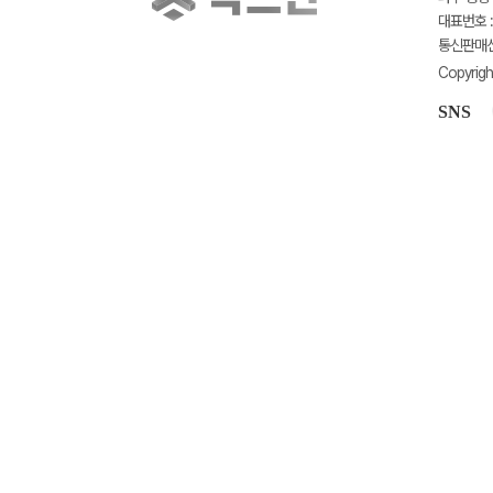
대표번호 : 
통신판매신고
Copyrigh
SNS