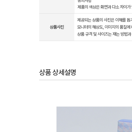
유의사항
제품의 색상은 화면과 다소 차이가
제공되는 상품의 사진은 이해를 
상품사진
모니터의 해상도, 이미지의 품질에 
상품 규격 및 사이즈는 재는 방법과
상품 상세설명