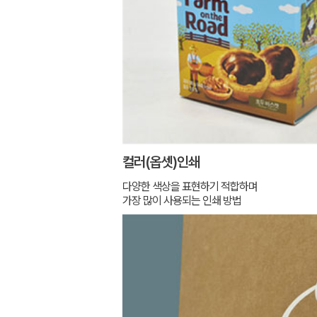
컬러(옵셋)인쇄
다양한 색상을 표현하기 적합하며
가장 많이 사용되는 인쇄 방법