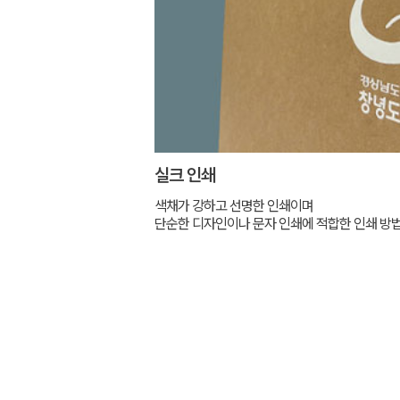
실크 인쇄
색채가 강하고 선명한 인쇄이며
단순한 디자인이나 문자 인쇄에 적합한 인쇄 방