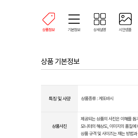
상품정보
기본정보
상세설명
시안샘플
상품 기본정보
특징 및 사양
상품종류 : 게또바시
제공되는 상품의 사진은 이해를 
상품사진
모니터의 해상도, 이미지의 품질에 
상품 규격 및 사이즈는 재는 방법과