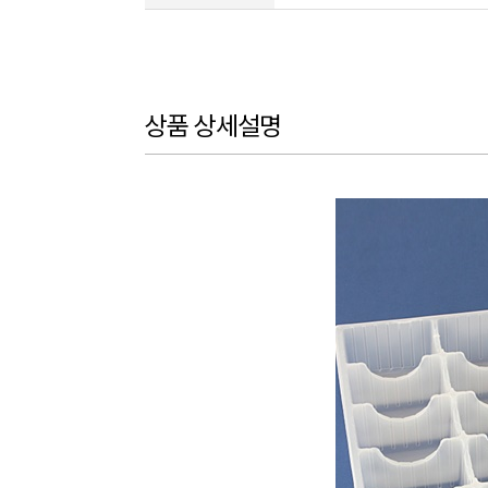
상품 상세설명