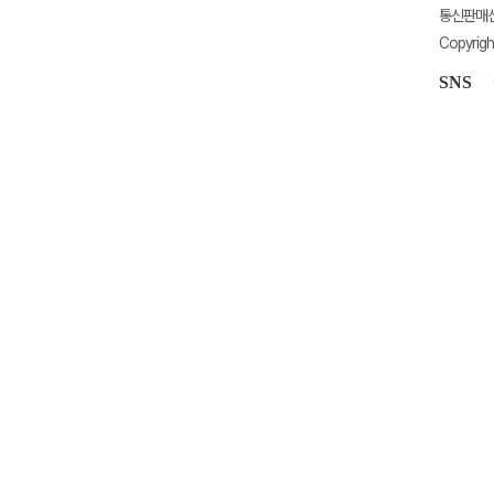
통신판매신고
Copyrigh
SNS