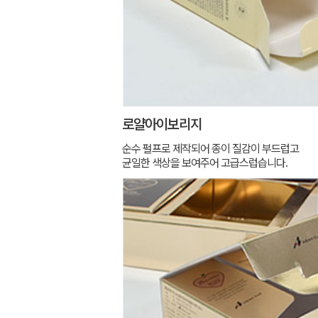
로얄아이보리지
순수 펄프로 제작되어 종이 질감이 부드럽고
균일한 색상을 보여주어 고급스럽습니다.