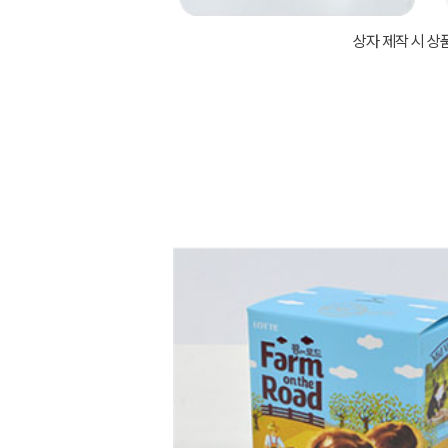
상자 제작 시 상