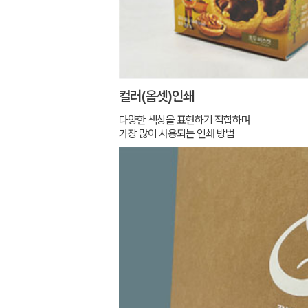
컬러(옵셋)인쇄
다양한 색상을 표현하기 적합하며
가장 많이 사용되는 인쇄 방법