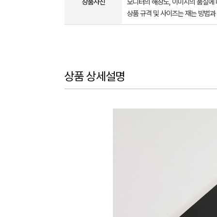
상품사진
모니터의 해상도, 이미지의 품질에 
상품 규격 및 사이즈는 재는 방법과
상품 상세설명