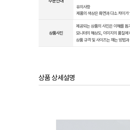
주문안내
유의사항
제품의 색상은 화면과 다소 차이가
제공되는 상품의 사진은 이해를 
상품사진
모니터의 해상도, 이미지의 품질에 
상품 규격 및 사이즈는 재는 방법과
상품 상세설명