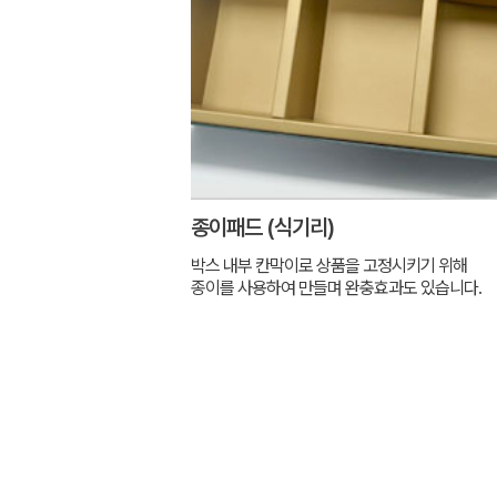
종이패드 (식기리)
박스 내부 칸막이로 상품을 고정시키기 위해
종이를 사용하여 만들며 완충효과도 있습니다.