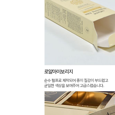
로얄아이보리지
순수 펄프로 제작되어 종이 질감이 부드럽고
균일한 색상을 보여주어 고급스럽습니다.