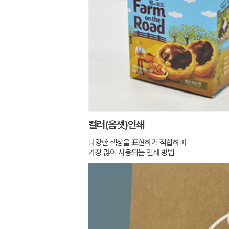
컬러(옵셋)인쇄
다양한 색상을 표현하기 적합하며
가장 많이 사용되는 인쇄 방법