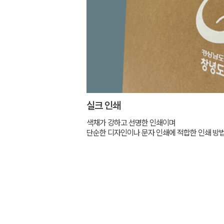
실크 인쇄
색채가 강하고 선명한 인쇄이며
단순한 디자인이나 문자 인쇄에 적합한 인쇄 방