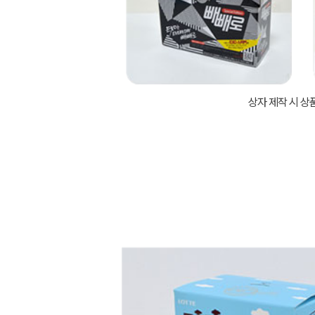
상자 제작 시 상