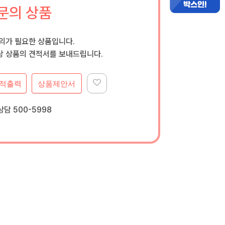
문의 상품
문의가 필요한 상품입니다.
 상품의 견적서를 보내드립니다.
적출력
상품제안서
담 500-5998