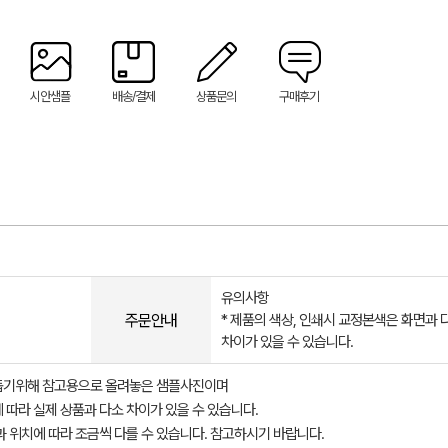
시안샘플
배송/결제
상품문의
구매후기
유의사항
주문안내
* 제품의 색상, 인쇄시 교정본색은 화면과 
차이가 있을 수 있습니다.
돕기위해 참고용으로 올려놓은 샘플사진이며
 따라 실제 상품과 다소 차이가 있을 수 있습니다.
과 위치에 따라 조금씩 다를 수 있습니다. 참고하시기 바랍니다.