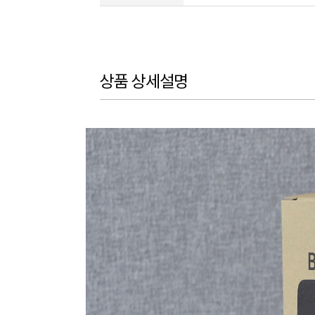
상품 상세설명