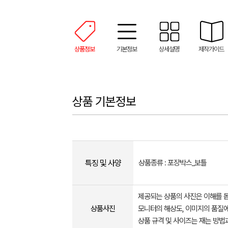
상품정보
기본정보
상세설명
제작가이드
상품 기본정보
특징 및 사양
상품종류 : 포장박스_보틀
제공되는 상품의 사진은 이해를 
상품사진
모니터의 해상도, 이미지의 품질에
상품 규격 및 사이즈는 재는 방법